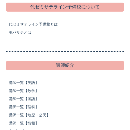
代ゼミサテライン予備校について
代ゼミサテライン予備校とは
モバサテとは
講師紹介
講師一覧【英語】
講師一覧【数学】
講師一覧【国語】
講師一覧【理科】
講師一覧【地歴・公民】
講師一覧【情報】