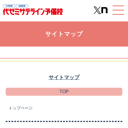
サイトマップ
サイトマップ
TOP
トップページ