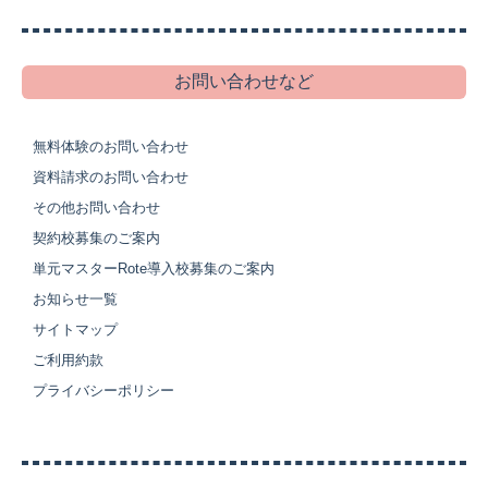
お問い合わせなど
無料体験のお問い合わせ
資料請求のお問い合わせ
その他お問い合わせ
契約校募集のご案内
単元マスターRote導入校募集のご案内
お知らせ一覧
サイトマップ
ご利用約款
プライバシーポリシー