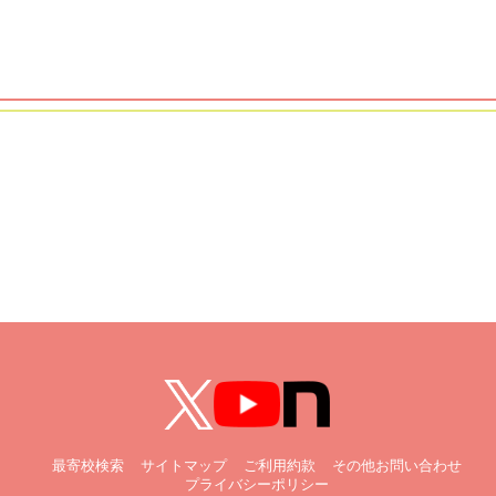
最寄校検索
サイトマップ
ご利用約款
その他お問い合わせ
プライバシーポリシー