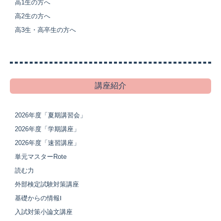
高1生の方へ
高2生の方へ
高3生・高卒生の方へ
講座紹介
2026年度「夏期講習会」
2026年度「学期講座」
2026年度「速習講座」
単元マスターRote
読む力
外部検定試験対策講座
基礎からの情報Ⅰ
入試対策小論文講座