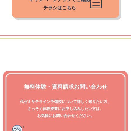
チラシはこちら
無料体験・資料請求お問い合わせ
代ゼミサテライン予備校について詳しく知りたい方、
さっそく体験授業にお申し込みしたい方は、
お気軽にお問い合わせください。