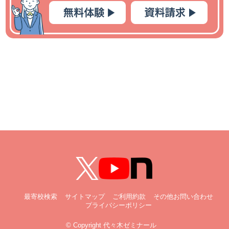
最寄校検索
サイトマップ
ご利用約款
その他お問い合わせ
プライバシーポリシー
© Copyright 代々木ゼミナール