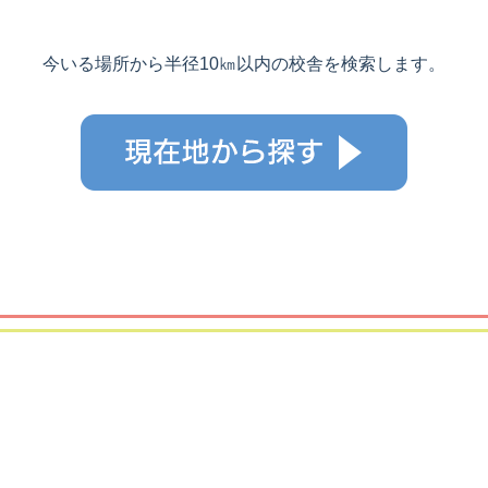
今いる場所から半径10㎞以内の校舎を検索します。