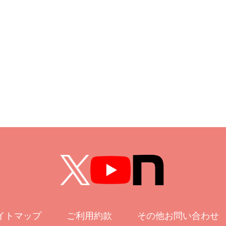
イトマップ
ご利用約款
その他お問い合わせ