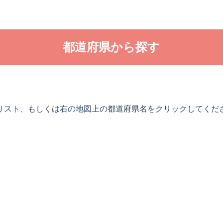
都道府県から探す
リスト、もしくは右の地図上の都道府県名をクリックしてくだ