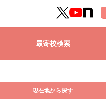
最寄校検索
現在地から探す