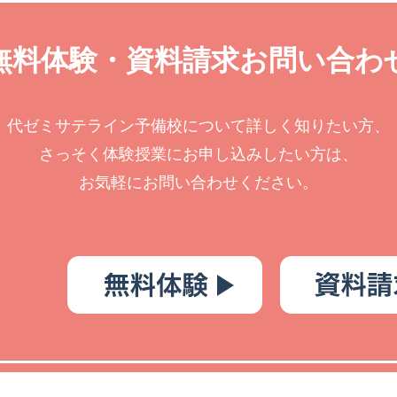
無料体験・資料請求お問い合わ
代ゼミサテライン予備校について詳しく知りたい方、
さっそく体験授業にお申し込みしたい方は、
お気軽にお問い合わせください。