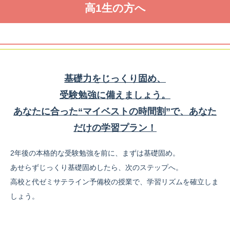
高1生の方へ
基礎力をじっくり固め、
受験勉強に備えましょう。
あなたに合った“マイベストの時間割”で、あなた
だけの学習プラン！
2年後の本格的な受験勉強を前に、まずは基礎固め。
あせらずじっくり基礎固めしたら、次のステップへ。
高校と代ゼミサテライン予備校の授業で、学習リズムを確立しま
しょう。