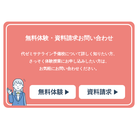
無料体験・資料請求お問い合わせ
代ゼミサテライン予備校について詳しく知りたい方、
さっそく体験授業にお申し込みしたい方は、
お気軽にお問い合わせください。