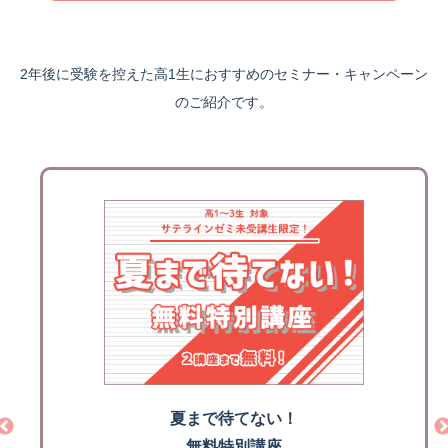
2年後に受験を控えた高1生におすすめのセミナー・キャンペーン
のご紹介です。
夏まで待てない！
無料特別講座