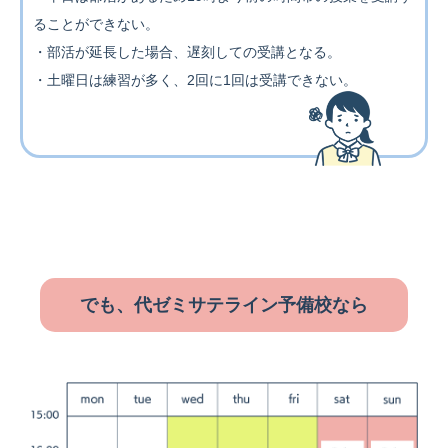
ることができない。
・部活が延長した場合、遅刻しての受講となる。
・土曜日は練習が多く、2回に1回は受講できない。
でも、代ゼミサテライン予備校なら