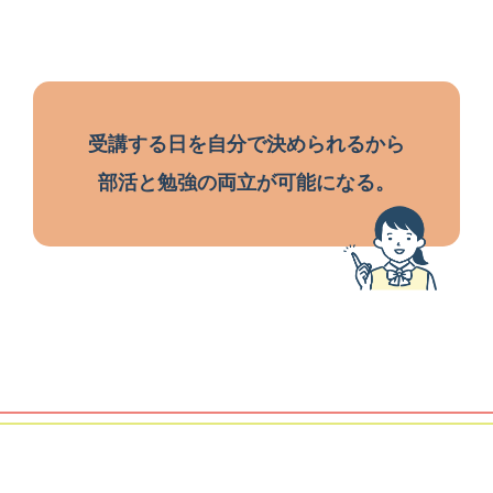
受講する日を自分で決められるから
部活と勉強の両立が可能になる。