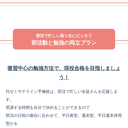
部活で忙しい高１生にピッタリ
部活動と勉強の両立プラン
復習中心の勉強方法で、現役合格を目指しましょ
う！
代ゼミサテライン予備校は、部活で忙しい生徒さんを応援しま
す。
受講する時間を自分で決めることができるので
部活の日程の都合に合わせて、平日夜型、週末型、平日週末併用
型かを