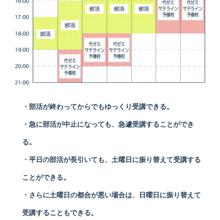
・部活が終わってからでもゆっくり受講できる。
・急に部活が中止になっても、急遽受講することができ
る。
・平日の部活が長引いても、土曜日に振り替えて受講する
ことができる。
・さらに土曜日の都合が悪い場合は、日曜日に振り替えて
受講することもできる。