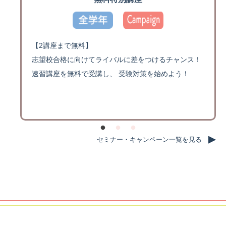
【2講座まで無料】
ン
志望校合格に向けてライバルに差をつけるチャンス！
速習講座を無料で受講し、 受験対策を始めよう！
セミナー・キャンペーン一覧を見る