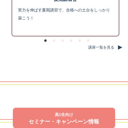
実力を伸ばす夏期講習で、合格への土台をしっかり
築こう！
講座一覧を見る
高1生向け
セミナー・キャンペーン情報