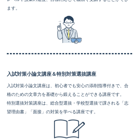
ます。
入試対策小論文講座＆特別対策選抜講座
入試対策小論文講座は、初心者でも安心の添削指導付きで、合
格のための文章力を基礎から鍛えることができる講座です。
特別選抜対策講座は、総合型選抜・学校型選抜で課される「志
望理由書」「面接」の対策を学べる講座です。