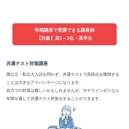
学期講座で受講できる講座例
【対象】高1～3生・高卒生
共通テスト対策講座
国公立・私立大入試を問わず、共通テストで高得点を獲得する
ことは大きなアドバンテージになります。
自力での対策は難しいかもしれませんが、サテラインゼミなら
年間を通して共通テスト対策をすることができます。