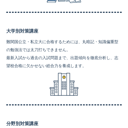
大学別対策講座
難関国公立・私立大に合格するためには、丸暗記・知識偏重型
の勉強法では太刀打ちできません。
最新入試から過去の入試問題まで、出題傾向を徹底分析し、志
望校合格に欠かせない総合力を養成します。
分野別対策講座