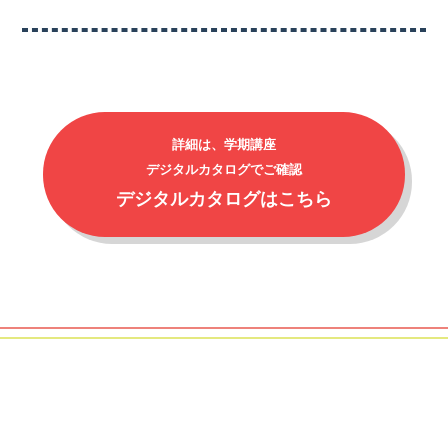
詳細は、学期講座
デジタルカタログでご確認
デジタルカタログはこちら