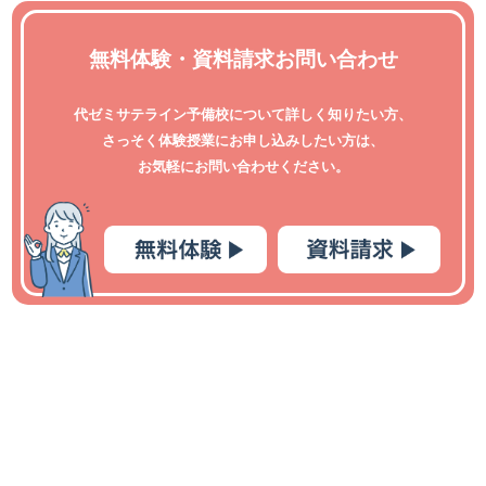
無料体験・資料請求お問い合わせ
代ゼミサテライン予備校について詳しく知りたい方、
さっそく体験授業にお申し込みしたい方は、
お気軽にお問い合わせください。