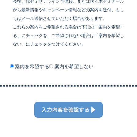
今後、代ゼミサテライン予備校、または代々⽊ゼミナール
から最新情報やキャンペーン情報などの案内を送付、もし
くはメール送信させていただく場合があります。
これらの案内をご希望される場合は下記の「案内を希望す
る」にチェックを、ご希望されない場合は「案内を希望し
ない」にチェックをつけてください。
案内を希望する
案内を希望しない