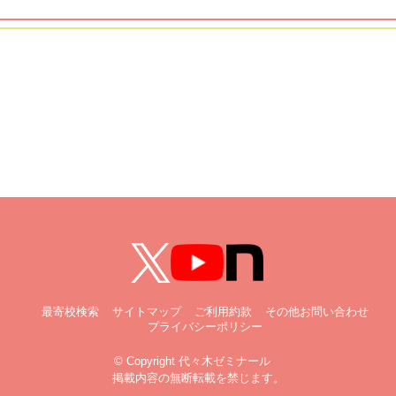
最寄校検索
サイトマップ
ご利用約款
その他お問い合わせ
プライバシーポリシー
© Copyright 代々木ゼミナール
掲載内容の無断転載を禁じます。