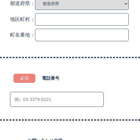
都道府県：
地区町村：
町名番地：
必須
電話番号