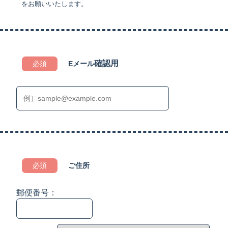
をお願いいたします。
確認用
必須
Eメール
必須
ご住所
郵便番号：