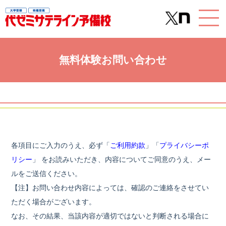
無料体験お問い合わせ
各項⽬にご⼊⼒のうえ、必ず「
ご利用約款
」「
プライバシーポ
リシー
」 をお読みいただき、内容についてご同意のうえ、メー
ルをご送信ください。
【注】お問い合わせ内容によっては、確認のご連絡をさせてい
ただく場合がございます。
なお、その結果、当該内容が適切ではないと判断される場合に