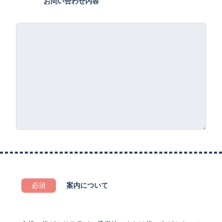
お問い合わせ内容
必須
案内について