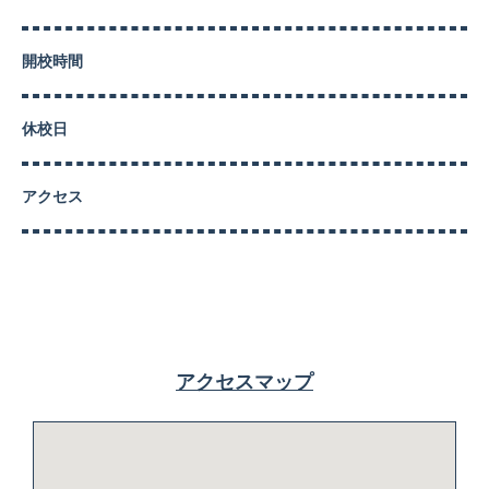
開校時間
休校日
アクセス
アクセスマップ