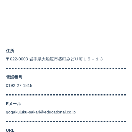
住所
〒022-0003 岩手県大船渡市盛町みどり町１５－１３
電話番号
0192-27-1815
Eメール
gogakujuku-sakari@educational.co.jp
URL