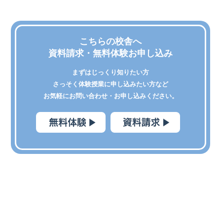
こちらの校舎へ
資料請求・無料体験お申し込み
まずはじっくり知りたい方
さっそく体験授業に申し込みたい方など
お気軽にお問い合わせ・お申し込みください。