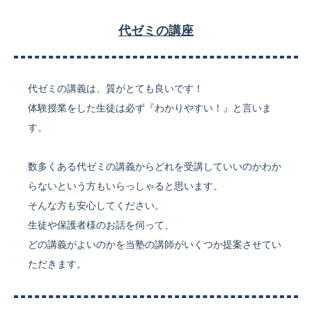
代ゼミの講座
代ゼミの講義は、質がとても良いです！
体験授業をした生徒は必ず『わかりやすい！』と言いま
す。
数多くある代ゼミの講義からどれを受講していいのかわか
らないという方もいらっしゃると思います。
そんな方も安心してください。
生徒や保護者様のお話を伺って、
どの講義がよいのかを当塾の講師がいくつか提案させてい
ただきます。