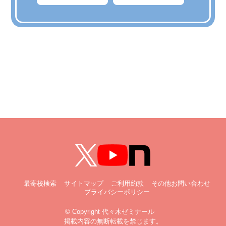
最寄校検索
サイトマップ
ご利用約款
その他お問い合わせ
プライバシーポリシー
© Copyright 代々木ゼミナール
掲載内容の無断転載を禁じます。