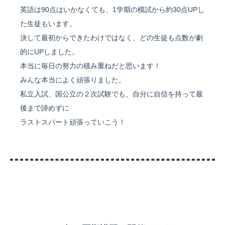
英語は90点はいかなくても、1学期の模試から約30点UPし
た生徒もいます。
決して最初からできたわけではなく、どの生徒も点数が劇
的にUPしました。
本当に毎日の努力の積み重ねだと思います！
みんな本当によく頑張りました。
私立入試、国公立の２次試験でも、自分に自信を持って最
後まで諦めずに
ラストスパート頑張っていこう！