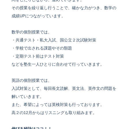
その授業を繰り返し行うことで、確かな力がつき、数学の
成績UPにつながっています。
数学の個別授業では、
・共通テスト・私大入試、国公立２次試験対策
・学校で出される課題やその類題
・定期テスト前はテスト対策
などを塾生一人ひとりに合わせて行っていきます。
英語の個別授業では、
入試対策として、毎回長文読解、英文法、英作文の問題を
解いていきます。
また、希望によっては英検対策も行っております。
高２の12月からはリスニングも取り組みます。
伸びる秘訣はココ！！