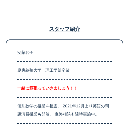
スタッフ紹介
安藤容子
慶應義塾大学 理工学部卒業
一緒に頑張っていきましょう！！
個別数学の授業を担当。 2021年12月より英語の問
題演習授業も開始。 進路相談も随時実施中。