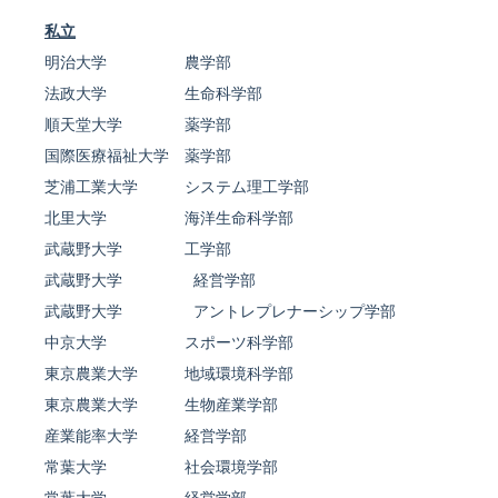
私立
明治大学 農学部
法政大学 生命科学部
順天堂大学 薬学部
国際医療福祉大学 薬学部
芝浦工業大学 システム理工学部
北里大学 海洋生命科学部
武蔵野大学 工学部
武蔵野大学 経営学部
武蔵野大学 アントレプレナーシップ学部
中京大学 スポーツ科学部
東京農業大学 地域環境科学部
東京農業大学 生物産業学部
産業能率大学 経営学部
常葉大学 社会環境学部