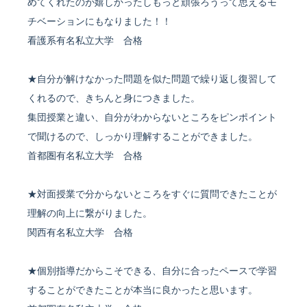
めてくれたのが嬉しかったしもっと頑張ろうって思えるモ
チベーションにもなりました！！
看護系有名私立大学 合格
★自分が解けなかった問題を似た問題で繰り返し復習して
くれるので、きちんと身につきました。
集団授業と違い、自分がわからないところをピンポイント
で聞けるので、しっかり理解することができました。
首都圏有名私立大学 合格
★対面授業で分からないところをすぐに質問できたことが
理解の向上に繋がりました。
関西有名私立大学 合格
★個別指導だからこそできる、自分に合ったペースで学習
することができたことが本当に良かったと思います。