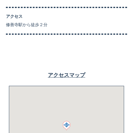
アクセス
修善寺駅から徒歩２分
アクセスマップ