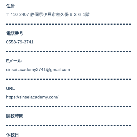
住所
〒410-2407 静岡県伊豆市柏久保６３６ 1階
電話番号
0558-79-3741
Eメール
sinsei.academy3741@gmail.com
URL
https://sinseiacademy.com/
開校時間
休校日