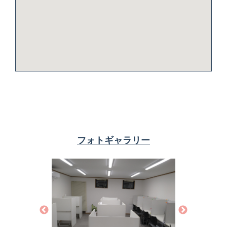
フォトギャラリー