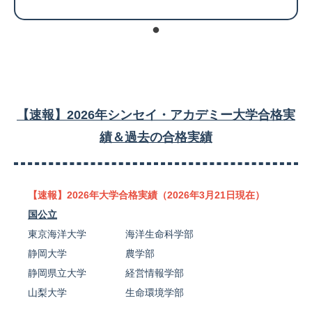
【速報】2026年シンセイ・アカデミー大学合格実
績＆過去の合格実績
【速報】2026年大学合格実績（2026年3月21日現在）
国公立
東京海洋大学 海洋生命科学部
静岡大学 農学部
静岡県立大学 経営情報学部
山梨大学 生命環境学部