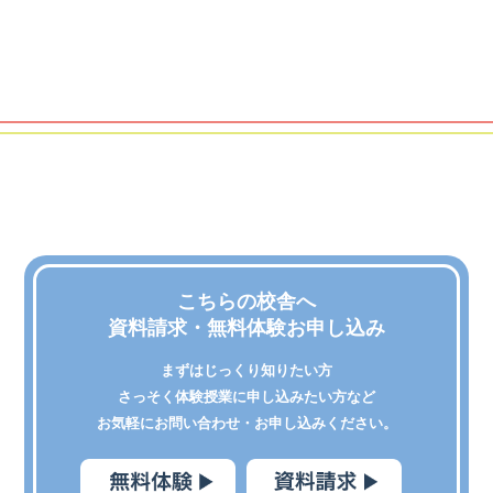
こちらの校舎へ
資料請求・無料体験お申し込み
まずはじっくり知りたい方
さっそく体験授業に申し込みたい方など
お気軽にお問い合わせ・お申し込みください。