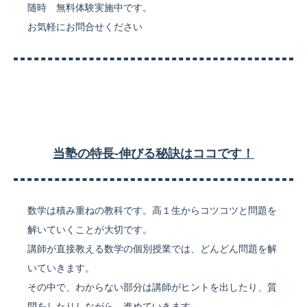
随時 無料体験実施中です。
お気軽にお問合せください
当塾の特長-伸びる秘訣はココです！
数学は積み重ねの教科です。高１生からコツコツと問題を
解いていくことが大切です。
講師が直接教える数学の個別授業では、どんどん問題を解
いていきます。
その中で、わからない部分は講師がヒントを出したり、質
問をしたりしながら、進めていきます。