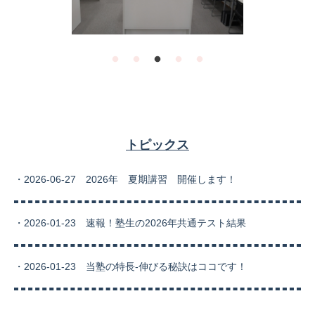
トピックス
・2026-06-27 2026年 夏期講習 開催します！
・2026-01-23 速報！塾生の2026年共通テスト結果
・2026-01-23 当塾の特長-伸びる秘訣はココです！