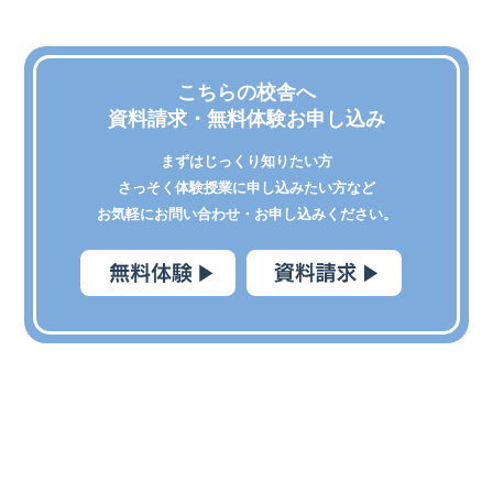
こちらの校舎へ
資料請求・無料体験お申し込み
まずはじっくり知りたい方
さっそく体験授業に申し込みたい方など
お気軽にお問い合わせ・お申し込みください。