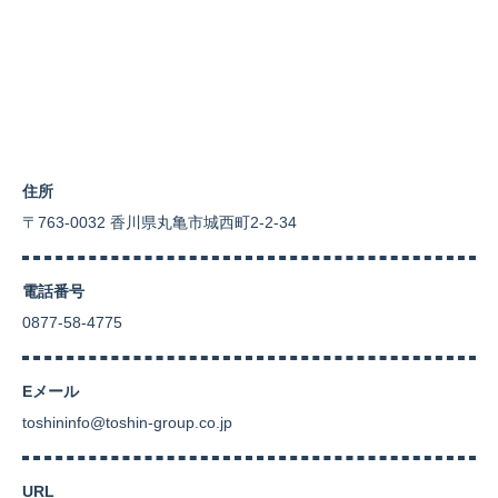
住所
〒763-0032 香川県丸亀市城西町2-2-34
電話番号
0877-58-4775
Eメール
toshininfo@toshin-group.co.jp
URL