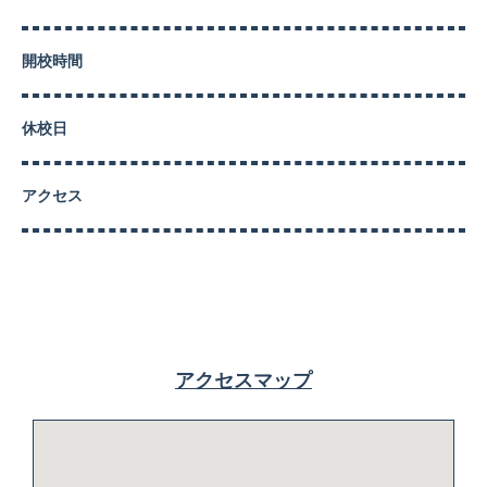
開校時間
休校日
アクセス
アクセスマップ