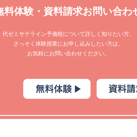
無料体験・資料請求お問い合わ
代ゼミサテライン予備校について詳しく知りたい方、
さっそく体験授業にお申し込みしたい方は、
お気軽にお問い合わせください。