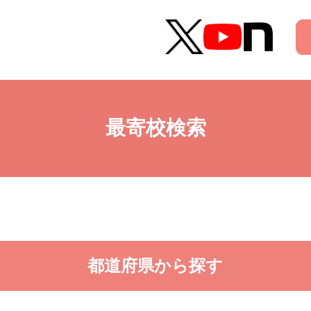
最寄校検索
都道府県から探す