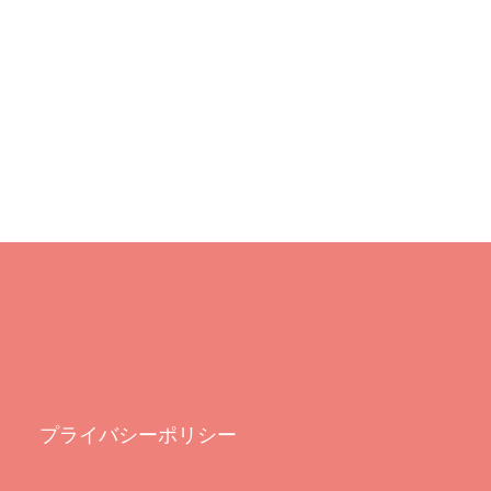
プライバシーポリシー