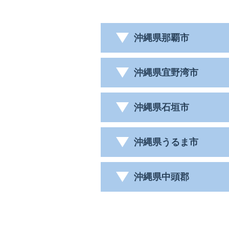
沖縄県那覇市
沖縄県宜野湾市
沖縄県石垣市
沖縄県うるま市
沖縄県中頭郡