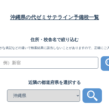
沖縄県の代ゼミサテライン予備校一覧
住所・校舎名で絞り込む
がな表記などの違いで検索結果に該当しないことがありますので、正確にご
近隣の都道府県を選択する