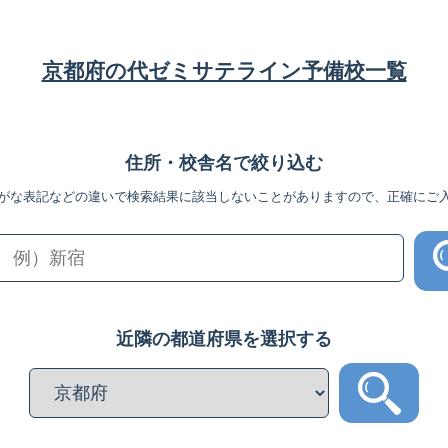
京都府の代ゼミサテライン予備校一覧
住所・校舎名で絞り込む
がな表記などの違いで検索結果に該当しないことがありますので、正確にご
近隣の都道府県を選択する