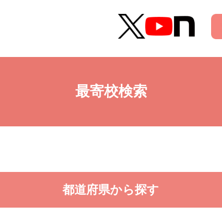
最寄校検索
都道府県から探す