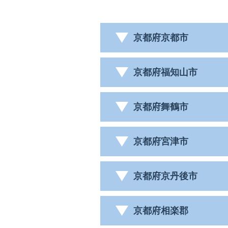
京都府京都市
京都府福知山市
京都府舞鶴市
京都府宮津市
京都府京丹後市
京都府相楽郡