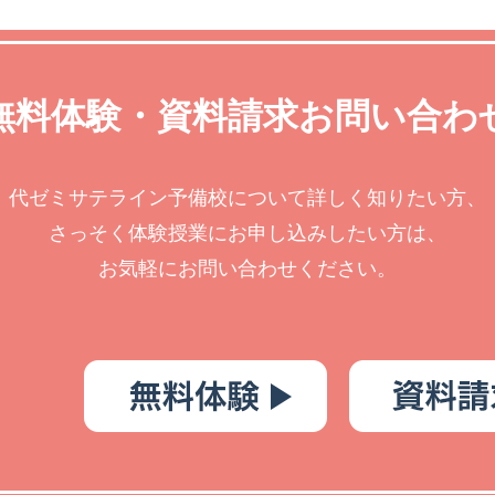
無料体験・資料請求お問い合わ
代ゼミサテライン予備校について詳しく知りたい方、
さっそく体験授業にお申し込みしたい方は、
お気軽にお問い合わせください。