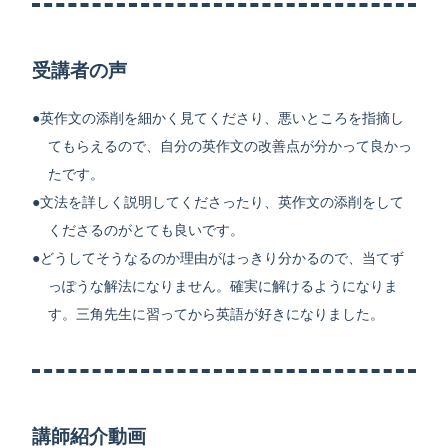
受講者の声
英作文の添削を細かく見てくださり、悪いところを指摘し
てもらえるので、自分の英作文の改善点が分かって良かっ
たです。
文法を詳しく説明してくださったり、英作文の添削をして
くださるのがとても良いです。
どうしてそうなるのか理由がはっきり分かるので、当てず
っぽうな解法になりません。確実に解けるようになりま
す。三角先生に習ってから英語が好きになりました。
講師紹介動画