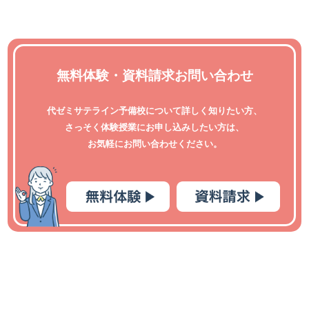
無料体験・資料請求お問い合わせ
代ゼミサテライン予備校について詳しく知りたい方、
さっそく体験授業にお申し込みしたい方は、
お気軽にお問い合わせください。