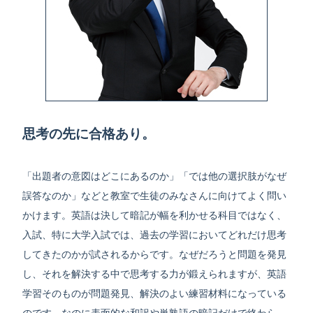
思考の先に合格あり。
「出題者の意図はどこにあるのか」「では他の選択肢がなぜ
誤答なのか」などと教室で生徒のみなさんに向けてよく問い
かけます。英語は決して暗記が幅を利かせる科目ではなく、
入試、特に大学入試では、過去の学習においてどれだけ思考
してきたのかが試されるからです。なぜだろうと問題を発見
し、それを解決する中で思考する力が鍛えられますが、英語
学習そのものが問題発見、解決のよい練習材料になっている