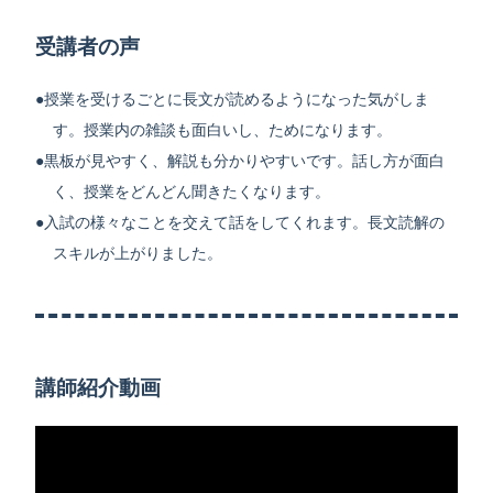
受講者の声
授業を受けるごとに長文が読めるようになった気がしま
す。授業内の雑談も面白いし、ためになります。
黒板が見やすく、解説も分かりやすいです。話し方が面白
く、授業をどんどん聞きたくなります。
入試の様々なことを交えて話をしてくれます。長文読解の
スキルが上がりました。
講師紹介動画