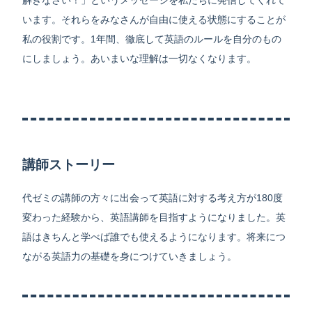
解きなさい！」というメッセージを私たちに発信してくれて
います。それらをみなさんが自由に使える状態にすることが
私の役割です。1年間、徹底して英語のルールを自分のもの
にしましょう。あいまいな理解は一切なくなります。
講師ストーリー
代ゼミの講師の方々に出会って英語に対する考え方が180度
変わった経験から、英語講師を目指すようになりました。英
語はきちんと学べば誰でも使えるようになります。将来につ
ながる英語力の基礎を身につけていきましょう。