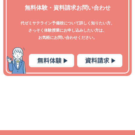
無料体験・資料請求お問い合わせ
代ゼミサテライン予備校について詳しく知りたい方、
さっそく体験授業にお申し込みしたい方は、
お気軽にお問い合わせください。